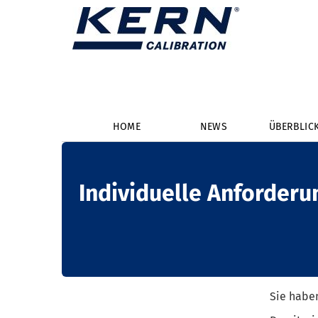
HOME
NEWS
ÜBERBLIC
Individuelle Anforderu
Sie haben