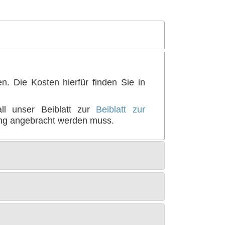
n. Die Kosten hierfür finden Sie in
ll unser Beiblatt zur
Beiblatt zur
ung angebracht werden muss.