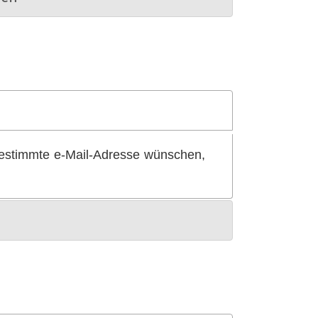
bestimmte e-Mail-Adresse wünschen,