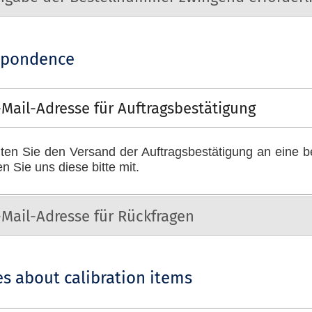
spondence
-Mail-Adresse für Auftragsbestätigung
lten Sie den Versand der Auftragsbestätigung an eine 
len Sie uns diese bitte mit.
-Mail-Adresse für Rückfragen
s about calibration items