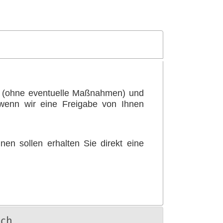
en (ohne eventuelle Maßnahmen) und
 wenn wir eine Freigabe von Ihnen
nen sollen erhalten Sie direkt eine
ich