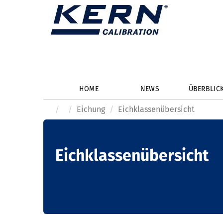
HOME
NEWS
ÜBERBLIC
Eichung
Eichklassenübersicht
Eichklassenübersicht