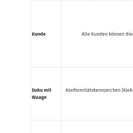
Kunde
Alle Kunden können die
Doku mit
Konformitäts­kennzeichen (kleb
Waage