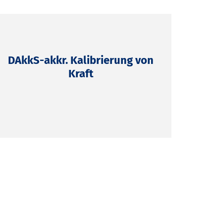
DAkkS-akkr. Kalibrierung von
Kraft