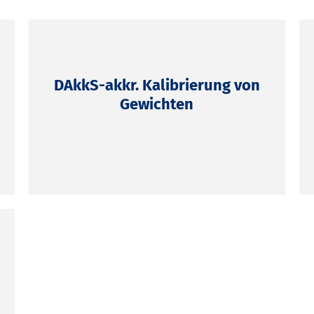
DAkkS-akkr. Kalibrierung von
Gewichten