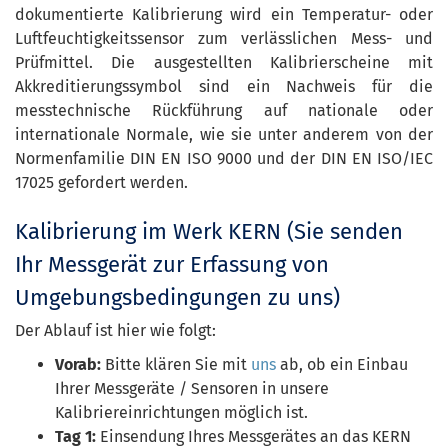
dokumentierte Kalibrierung wird ein Temperatur- oder
Luftfeuchtigkeitssensor zum verlässlichen Mess- und
Prüfmittel. Die ausgestellten Kalibrierscheine mit
Akkreditierungssymbol sind ein Nachweis für die
messtechnische Rückführung auf nationale oder
internationale Normale, wie sie unter anderem von der
Normenfamilie DIN EN ISO 9000 und der DIN EN ISO/IEC
17025 gefordert werden.
Kalibrierung im Werk KERN (Sie senden
Ihr Messgerät zur Erfassung von
Umgebungsbedingungen zu uns)
Der Ablauf ist hier wie folgt:
Vorab:
Bitte klären Sie mit
uns
ab, ob ein Einbau
Ihrer Messgeräte / Sensoren in unsere
Kalibriereinrichtungen möglich ist.
Tag 1:
Einsendung Ihres Messgerätes an das KERN