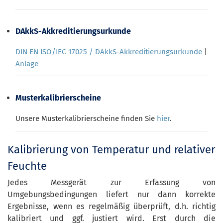
DAkkS-Akkreditierungsurkunde
DIN EN ISO/IEC 17025 / DAkkS-Akkreditierungsurkunde
|
Anlage
Musterkalibrierscheine
Unsere Musterkalibrierscheine finden Sie
hier
.
Kalibrierung von Temperatur und relativer
Feuchte
Jedes Messgerät zur Erfassung von
Umgebungsbedingungen liefert nur dann korrekte
Ergebnisse, wenn es regelmäßig überprüft, d.h. richtig
kalibriert und ggf. justiert wird. Erst durch die