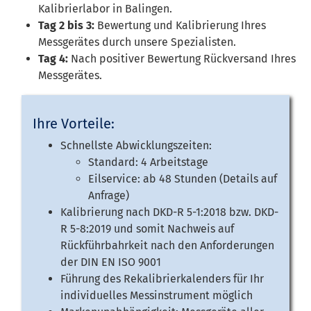
Kalibrierlabor in Balingen.
Tag 2 bis 3:
Bewertung und Kalibrierung Ihres
Messgerätes durch unsere Spezialisten.
Tag 4:
Nach positiver Bewertung Rückversand Ihres
Messgerätes.
Ihre Vorteile:
Schnellste Abwicklungszeiten:
Standard: 4 Arbeitstage
Eilservice: ab 48 Stunden (Details auf
Anfrage)
Kalibrierung nach DKD-R 5-1:2018 bzw. DKD-
R 5-8:2019 und somit Nachweis auf
Rückführbahrkeit nach den Anforderungen
der DIN EN ISO 9001
Führung des Rekalibrierkalenders für Ihr
individuelles Messinstrument möglich