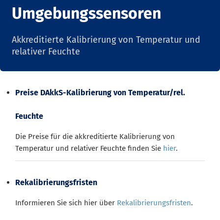
Umgebungssensoren
Akkreditierte Kalibrierung von Temperatur und
relativer Feuchte
Preise DAkkS-Kalibrierung von Temperatur/rel.
Feuchte
Die Preise für die akkreditierte Kalibrierung von
Temperatur und relativer Feuchte finden Sie
hier
.
Rekalibrierungsfristen
Informieren Sie sich hier über
Rekalibrierungsfristen
.