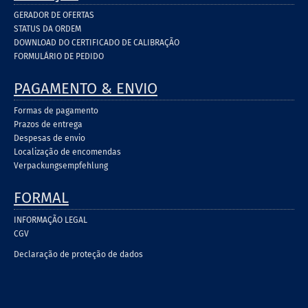
GERADOR DE OFERTAS
STATUS DA ORDEM
DOWNLOAD DO CERTIFICADO DE CALIBRAÇÃO
FORMULÁRIO DE PEDIDO
PAGAMENTO & ENVIO
Formas de pagamento
Prazos de entrega
Despesas de envio
Localização de encomendas
Verpackungsempfehlung
FORMAL
INFORMAÇÃO LEGAL
CGV
Declaração de proteção de dados