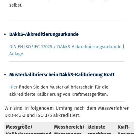
selbst.
DAkkS-Akkreditierungsurkunde
DIN EN ISO/IEC 17025 / DAkkS-Akkreditierungsurkunde
|
Anlage
Musterkalibrierschein DAkkS-Kalibrierung Kraft
Hier
finden Sie den Musterkalibrierschein für die
akkreditierte Kalibrierung von Kraftmessgeräten.
Wir sind in folgendem Umfang nach dem Messverfahren
DKD-R 3-3 und ISO 376 akkreditiert:
Messgröße/
Messbereich/
kleinste
Kraft-