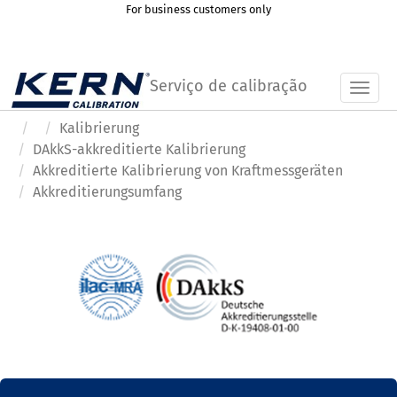
For business customers only
Serviço de calibração
Toggl
Kalibrierung
DAkkS-akkreditierte Kalibrierung
Akkreditierte Kalibrierung von Kraftmessgeräten
Akkreditierungsumfang