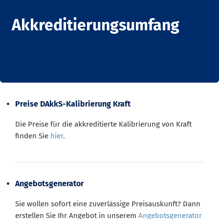
Akkreditierungsumfang
Preise DAkkS-Kalibrierung Kraft
Die Preise für die akkreditierte Kalibrierung von Kraft
finden Sie
hier
.
Angebotsgenerator
Sie wollen sofort eine zuverlässige Preisauskunft? Dann
erstellen Sie Ihr Angebot in unserem
Angebotsgenerator