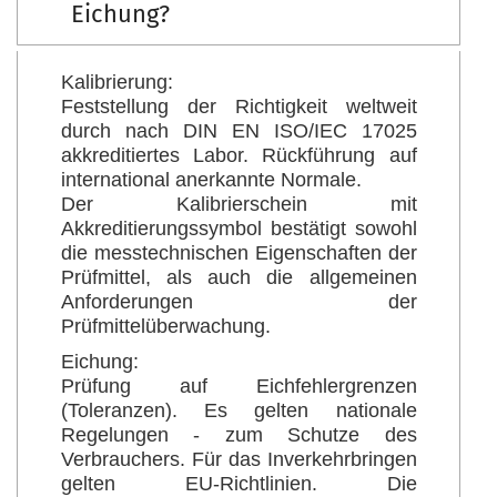
Eichung?
Kalibrierung:
Feststellung der Richtigkeit weltweit
durch nach DIN EN ISO/IEC 17025
akkreditiertes Labor. Rückführung auf
international anerkannte Normale.
Der Kalibrierschein mit
Akkreditierungssymbol bestätigt sowohl
die messtechnischen Eigenschaften der
Prüfmittel, als auch die allgemeinen
Anforderungen der
Prüfmittelüberwachung.
Eichung:
Prüfung auf Eichfehlergrenzen
(Toleranzen). Es gelten nationale
Regelungen - zum Schutze des
Verbrauchers. Für das Inverkehrbringen
gelten EU-Richtlinien. Die