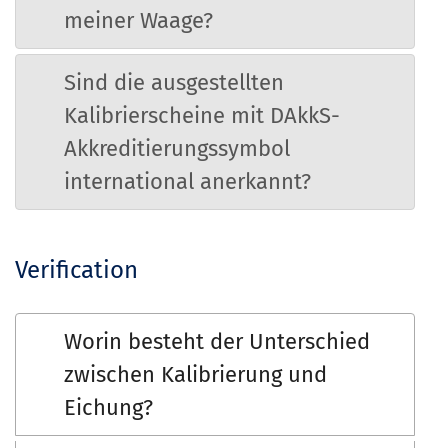
meiner Waage?
Sind die ausgestellten
Kalibrierscheine mit DAkkS-
Akkreditierungssymbol
international anerkannt?
Verification
Worin besteht der Unterschied
zwischen Kalibrierung und
Eichung?