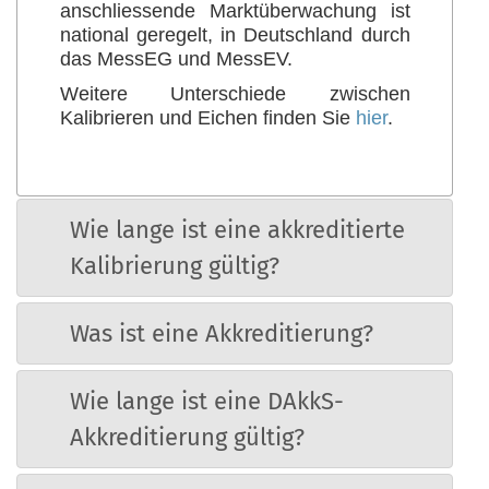
anschliessende Marktüberwachung ist
national geregelt, in Deutschland durch
das MessEG und MessEV.
Weitere Unterschiede zwischen
Kalibrieren und Eichen finden Sie
hier
.
Wie lange ist eine akkreditierte
Kalibrierung gültig?
Was ist eine Akkreditierung?
Wie lange ist eine DAkkS-
Akkreditierung gültig?