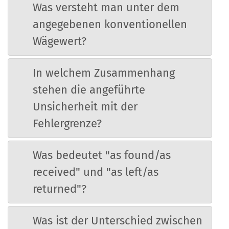
Was versteht man unter dem
angegebenen konventionellen
Wägewert?
In welchem Zusammenhang
stehen die angeführte
Unsicherheit mit der
Fehlergrenze?
Was bedeutet "as found/as
received" und "as left/as
returned"?
Was ist der Unterschied zwischen