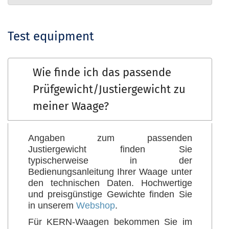
Test equipment
Wie finde ich das passende
Prüfgewicht/Justiergewicht zu
meiner Waage?
Angaben zum passenden
Justiergewicht finden Sie
typischerweise in der
Bedienungsanleitung Ihrer Waage unter
den technischen Daten. Hochwertige
und preisgünstige Gewichte finden Sie
in unserem
Webshop
.
Für KERN-Waagen bekommen Sie im