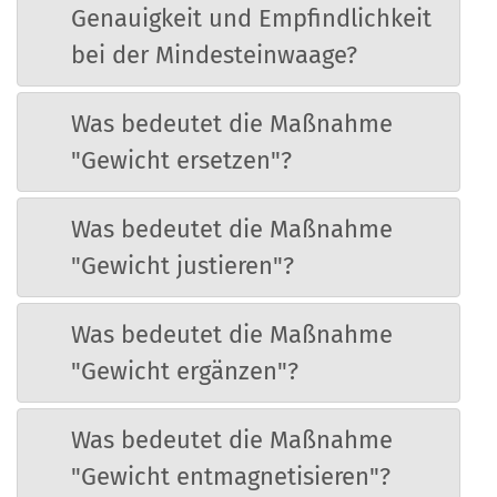
Genauigkeit und Empfindlichkeit
bei der Mindesteinwaage?
Was bedeutet die Maßnahme
"Gewicht ersetzen"?
Was bedeutet die Maßnahme
"Gewicht justieren"?
Was bedeutet die Maßnahme
"Gewicht ergänzen"?
Was bedeutet die Maßnahme
"Gewicht entmagnetisieren"?