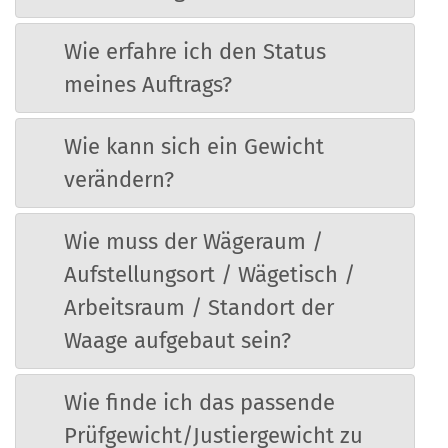
Wie erfahre ich den Status
meines Auftrags?
Wie kann sich ein Gewicht
verändern?
Wie muss der Wägeraum /
Aufstellungsort / Wägetisch /
Arbeitsraum / Standort der
Waage aufgebaut sein?
Wie finde ich das passende
Prüfgewicht/Justiergewicht zu