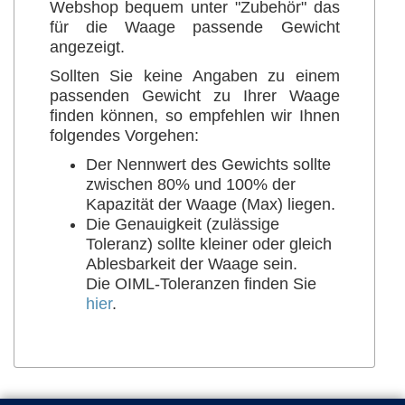
Webshop bequem unter "Zubehör" das
für die Waage passende Gewicht
angezeigt.
Sollten Sie keine Angaben zu einem
passenden Gewicht zu Ihrer Waage
finden können, so empfehlen wir Ihnen
folgendes Vorgehen:
Der Nennwert des Gewichts sollte
zwischen 80% und 100% der
Kapazität der Waage (Max) liegen.
Die Genauigkeit (zulässige
Toleranz) sollte kleiner oder gleich
Ablesbarkeit der Waage sein.
Die OIML-Toleranzen finden Sie
hier
.