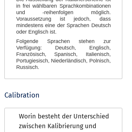
in frei wählbaren Sprachkombinationen
und -reihenfolgen möglich.
Voraussetzung ist jedoch, dass
mindestens eine der Sprachen Deutsch
oder Englisch ist.
Folgende Sprachen stehen zur
Verfügung: Deutsch, Englisch,
Französisch, Spanisch, Italienisch,
Portugiesisch, Niederländisch, Polnisch,
Russisch.
Calibration
Worin besteht der Unterschied
zwischen Kalibrierung und