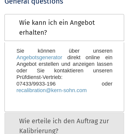
General questions
Wie kann ich ein Angebot
erhalten?
Sie können über unseren
Angebotsgenerator
direkt online ein
Angebot erstellen und anzeigen lassen
oder Sie kontaktieren unseren
Prüfdienst-Vertrieb:
07433/9933-196 oder
recalibration@kern-sohn.com
Wie erteile ich den Auftrag zur
Kalibrierung?