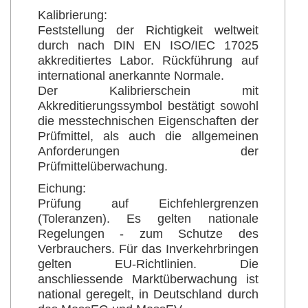
Kalibrierung:
Feststellung der Richtigkeit weltweit
durch nach DIN EN ISO/IEC 17025
akkreditiertes Labor. Rückführung auf
international anerkannte Normale.
Der Kalibrierschein mit
Akkreditierungssymbol bestätigt sowohl
die messtechnischen Eigenschaften der
Prüfmittel, als auch die allgemeinen
Anforderungen der
Prüfmittelüberwachung.
Eichung:
Prüfung auf Eichfehlergrenzen
(Toleranzen). Es gelten nationale
Regelungen - zum Schutze des
Verbrauchers. Für das Inverkehrbringen
gelten EU-Richtlinien. Die
anschliessende Marktüberwachung ist
national geregelt, in Deutschland durch