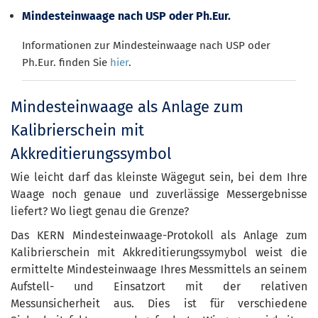
Mindesteinwaage nach USP oder Ph.Eur.
Informationen zur Mindesteinwaage nach USP oder
Ph.Eur. finden Sie
hier
.
Mindesteinwaage als Anlage zum
Kalibrierschein mit
Akkreditierungssymbol
Wie leicht darf das kleinste Wägegut sein, bei dem Ihre
Waage noch genaue und zuverlässige Messergebnisse
liefert? Wo liegt genau die Grenze?
Das KERN Mindesteinwaage-Protokoll als Anlage zum
Kalibrierschein mit Akkreditierungssymybol weist die
ermittelte Mindesteinwaage Ihres Messmittels an seinem
Aufstell- und Einsatzort mit der relativen
Messunsicherheit aus. Dies ist für verschiedene