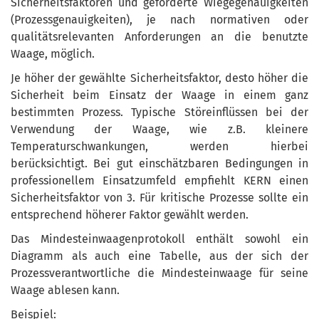
Sicherheitsfaktoren und geforderte Wiegegenauigkeiten
(Prozessgenauigkeiten), je nach normativen oder
qualitätsrelevanten Anforderungen an die benutzte
Waage, möglich.
Je höher der gewählte Sicherheitsfaktor, desto höher die
Sicherheit beim Einsatz der Waage in einem ganz
bestimmten Prozess. Typische Störeinflüssen bei der
Verwendung der Waage, wie z.B. kleinere
Temperaturschwankungen, werden hierbei
berücksichtigt. Bei gut einschätzbaren Bedingungen in
professionellem Einsatzumfeld empfiehlt KERN einen
Sicherheitsfaktor von 3. Für kritische Prozesse sollte ein
entsprechend höherer Faktor gewählt werden.
Das Mindesteinwaagenprotokoll enthält sowohl ein
Diagramm als auch eine Tabelle, aus der sich der
Prozessverantwortliche die Mindesteinwaage für seine
Waage ablesen kann.
Beispiel: