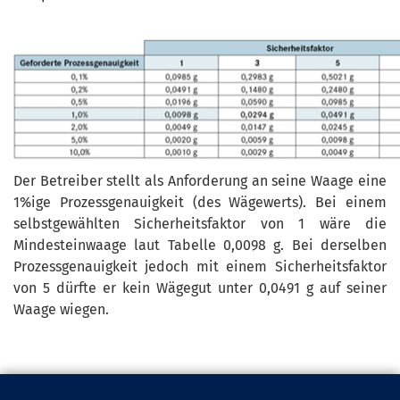
Der Betreiber stellt als Anforderung an seine Waage eine
1%ige Prozessgenauigkeit (des Wägewerts). Bei einem
selbstgewählten Sicherheitsfaktor von 1 wäre die
Mindesteinwaage laut Tabelle 0,0098 g. Bei derselben
Prozessgenauigkeit jedoch mit einem Sicherheitsfaktor
von 5 dürfte er kein Wägegut unter 0,0491 g auf seiner
Waage wiegen.