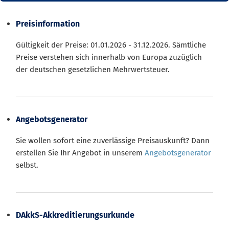
Preisinformation
Gültigkeit der Preise: 01.01.2026 - 31.12.2026. Sämtliche
Preise verstehen sich innerhalb von Europa zuzüglich
der deutschen gesetzlichen Mehrwertsteuer.
Angebotsgenerator
Sie wollen sofort eine zuverlässige Preisauskunft? Dann
erstellen Sie Ihr Angebot in unserem
Angebotsgenerator
selbst.
DAkkS-Akkreditierungsurkunde