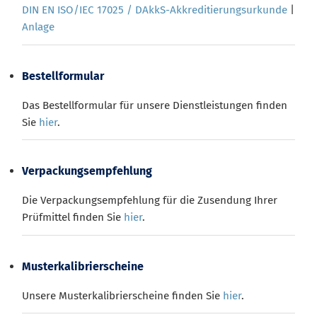
DIN EN ISO/IEC 17025 / DAkkS-Akkreditierungsurkunde
|
Anlage
Bestellformular
Das Bestellformular für unsere Dienstleistungen finden
Sie
hier
.
Verpackungsempfehlung
Die Verpackungsempfehlung für die Zusendung Ihrer
Prüfmittel finden Sie
hier
.
Musterkalibrierscheine
Unsere Musterkalibrierscheine finden Sie
hier
.